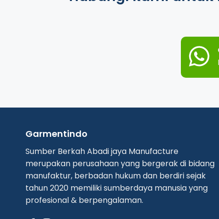
Garmentindo
Sumber Berkah Abadi jaya Manufacture
merupakan perusahaan yang bergerak di bidang
manufaktur, berbadan hukum dan berdiri sejak
tahun 2020 memiliki sumberdaya manusia yang
profesional & berpengalaman.