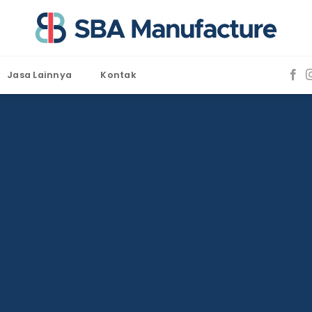
Jasa Lainnya
Kontak
Layanan Kami