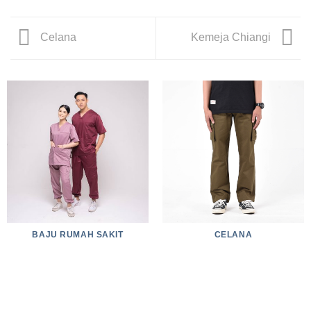
Celana
Kemeja Chiangi
BAJU RUMAH SAKIT
CELANA