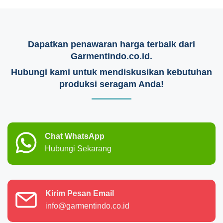
Dapatkan penawaran harga terbaik dari
Garmentindo.co.id.
Hubungi kami untuk mendiskusikan kebutuhan
produksi seragam Anda!
Chat WhatsApp
Hubungi Sekarang
Kirim Pesan Email
info@garmentindo.co.id