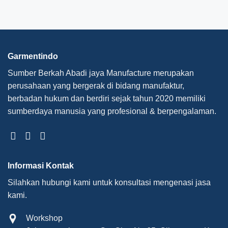
Garmentindo
Sumber Berkah Abadi jaya Manufacture merupakan
perusahaan yang bergerak di bidang manufaktur,
berbadan hukum dan berdiri sejak tahun 2020 memiliki
sumberdaya manusia yang profesional & berpengalaman.
Informasi Kontak
Silahkan hubungi kami untuk konsultasi mengenasi jasa
kami.
Workshop