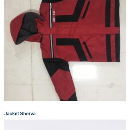
Jacket Sherva