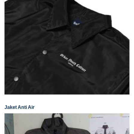
Jaket Anti Air