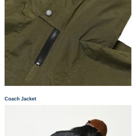
Coach Jacket